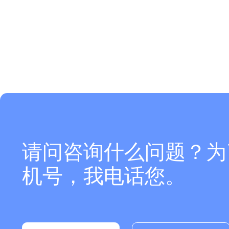
请问咨询什么问题？为
机号，我电话您。