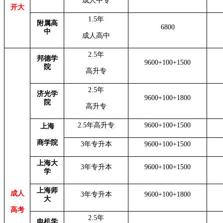
成人中专
开大
1.5年
附属高
6800
中
成人高中
2.5年
邦德学
9600+100+1500
院
高升专
2.5年
济光学
9600+100+
1800
院
高升专
2.5年高升专
9600+100+1500
上海
商学院
3年专升本
9600+100+1500
上海大
3年专升本
9600+100+1500
学
上海师
成人
3年专升本
9600+100+1800
大
高考
2.5年
电机学