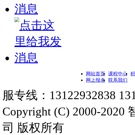
网站首页
课程中心
网上报名
联系我们
服专线：13122932838 131
Copyright (C) 200
司 版权所有