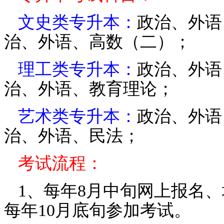
文史类专升本：
政治、外语
治、外语、高数（二）
；
理工类专升本：
政治、外语
治、外语、教育理论
；
艺术
类专升本：
政治、外语
治、外语、民法
；
考试流程：
1、每年8月中旬网上报名
每年10月底旬参加考试。