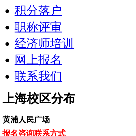
积分落户
职称评审
经济师培训
网上报名
联系我们
上海校区分布
黄浦人民广场
报名咨询联系方式