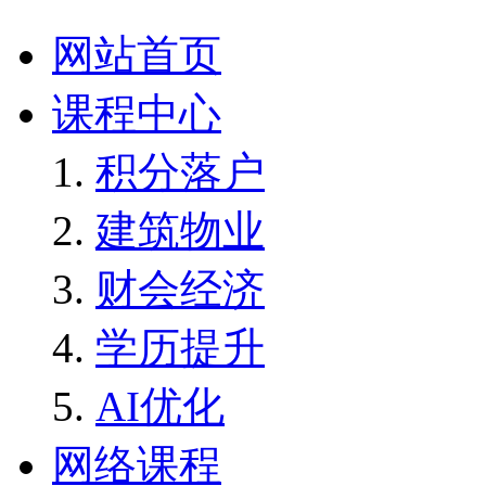
网站首页
课程中心
积分落户
建筑物业
财会经济
学历提升
AI优化
网络课程