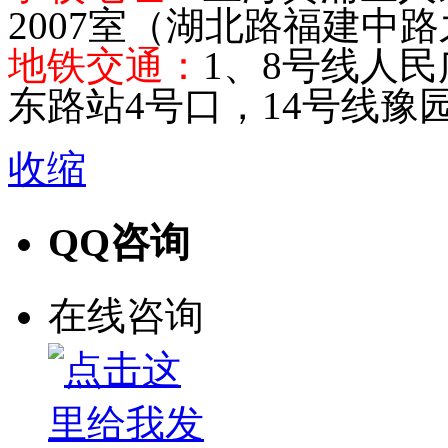
2007室（湖北路福建中
地铁交通：
1、8号线人民
东路站4号口，14号线豫
收缩
QQ咨询
在线咨询