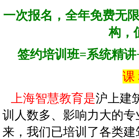
一次报名，全年免费无
构，
签约培训班
=系统
精讲
课
上海智慧教育是
沪上
建
训人数多、影响力大的专
来，我们已培训了各类建