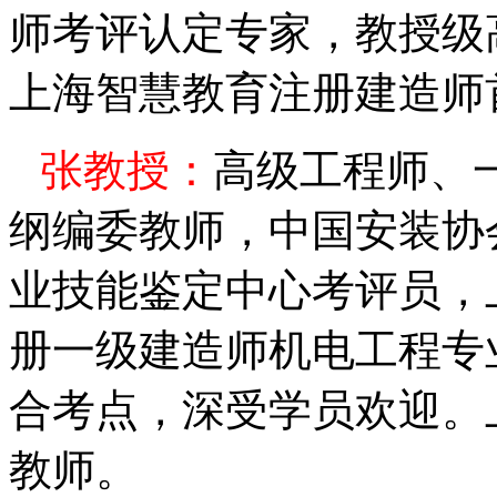
师考评认定专家，教授级
上海智慧教育注册建造师
张
教授：
高级工程师、
纲编委教师，中国安装协
业技能鉴定中心考评员，
册一级建造师机电工程专
合考点，深受学员欢迎。
教师。