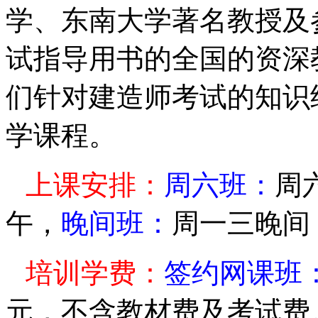
学、东南大学
著名教授及
试指导用书的全国的资深
们
针对建造师考试的知识
学课程。
上课安排：
周六班：
周
午，
晚间班：
周一三晚间
培训学费：
签约网课班
元，不含教材费及考试费