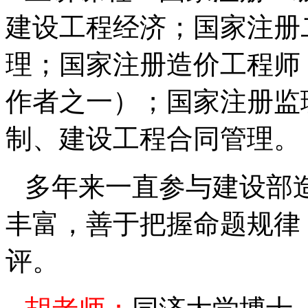
建设工程经济；国家注册
理；国家注册造价工程师
作者之一）；国家注册监
制、建设工程合同管理。
多年来一直参与建设部
丰富，善于把握命题规律
评。