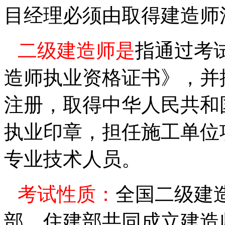
目经理必须由取得建造师
二级建造师是
指通过考
造师执业资格证书》，并
注册，取得中华人民共和
执业印章，担任施工单位
专业技术人员。
考试性质：
全国二级建
部、住建部共同成立建造