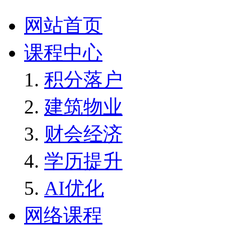
网站首页
课程中心
积分落户
建筑物业
财会经济
学历提升
AI优化
网络课程