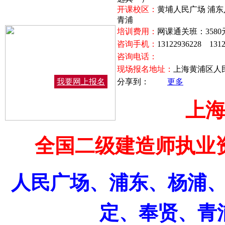
开课校区：
黄埔人民广场 浦东
青浦
培训费用：
网课通关班：358
咨询手机：
13122936228 1312
咨询电话：
现场报名地址：
上海黄浦区人民
我要网上报名
分享到：
更多
上
全国二级建造师执业
人民广场、浦东、杨浦
定、奉贤、青