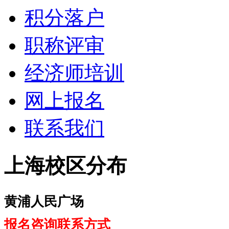
积分落户
职称评审
经济师培训
网上报名
联系我们
上海校区分布
黄浦人民广场
报名咨询联系方式