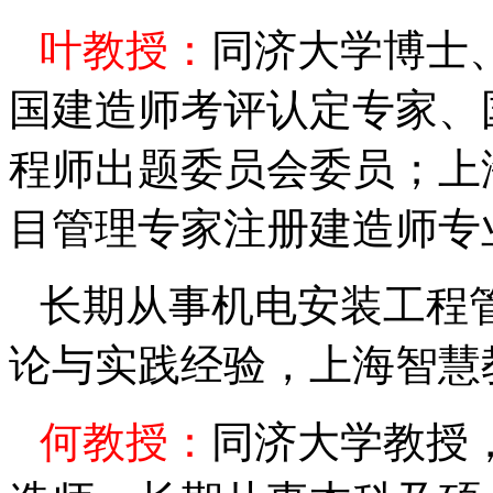
叶
教授：
同济大学博士
国建造师考评认定专家、
程师出题委员会委员；上
目管理专家注册建造师专
长期从事机电安装工程
论与实践经验，上海智慧
何教授：
同济大学教授