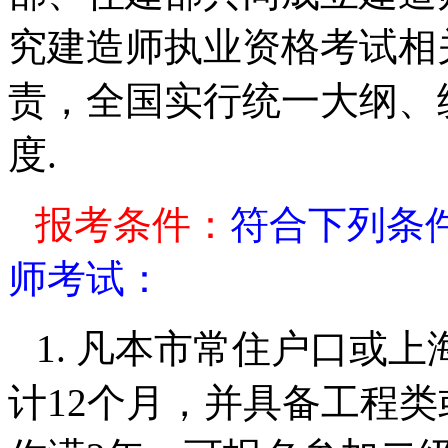
究建造师执业资格考试相
责，全国实行统一大纲、
度
.
报考条件：
符合下列条
师考试：
1.
凡本市常住户口或上
计12个月，并具备工程