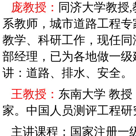
庞
教授：
同济大学教授
,
系教师，城市道路工程专
教学、科研工作，现任同
部经理，已为各地做一级
讲：道路、排水、安全。
王
教授：
东南大学
教授
家。中国人员测评工程研
主讲课程：国家注册一