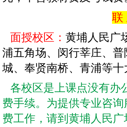
联
面授校区：
黄埔人民广
浦五角场、闵行莘庄、普
城、奉贤南桥、青浦等十
各校区是上课点没有办
费手续。为提供专业咨询
费工作，请到黄埔人民广