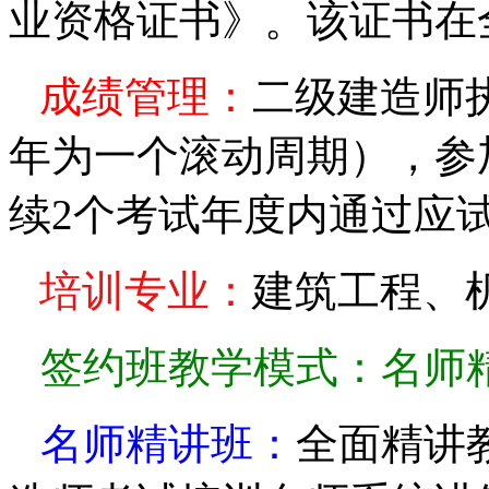
业资格证书》。该证书在
成绩管理：
二级建造师
年为一个滚动周期），参
续
2
个考试年度内通过应
培训专业：
建筑工程、
签约班
教学模式：
名师
名师精讲班：
全面精讲