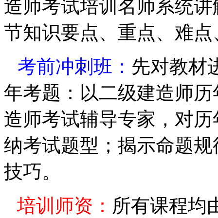
造师考试培训名师
系统讲
节知识要点、重点、难点
考前冲刺班：
先对教材
年考题：以
二级建造师
历
造师考试辅导专家，对历
纳考试题型；揭示命题规
技巧。
培训师资：
所有课程均