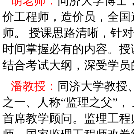
胡
老师：
同济大学博士
价工程师，造价员，全国
师。 授课思路清晰，针
时间掌握必有的内容。授
结合考试大纲，深受学员
潘
教授：
同济大学教授
之一、人称
“
监理之父
”
，
首席教学顾问。监理工程