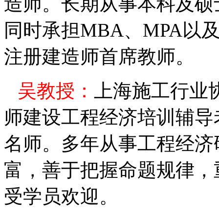
造师。长期从事本科及硕
同时承担
MBA
、
MPA
以
注册建造师首席教师。
吴
教授：
上海施工行业
师建设工程经济培训辅导
名师。多年从事工程经济
富，善于把握命题规律，
受学员欢迎。