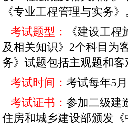
《专业工程管理与实务》
考试题型：
《建设工程
及相关知识》
2
个科目为
务》试题包括主观题和客
考试时间：
考试每年
5
月
考试证书：
参加二级建
住房和城乡建设部颁发
《