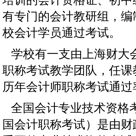
有专门的会计教研组，编
校会计学员通过考试。
学校有一支由上海财大
职称考试教学团队，任课
历年会计师职称考试通过
全国会计
专业技术资格
国会计职称考试）是由财