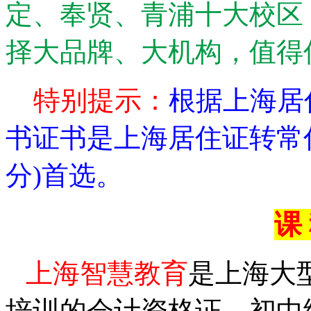
定、奉贤、青浦十大校区
择大品牌、大机构，值得
特别提示：
根据上海居
书证书是上海居住证转常
分
)
首选。
课
上海智慧教育
是上海大
培训的会计资格证、初中