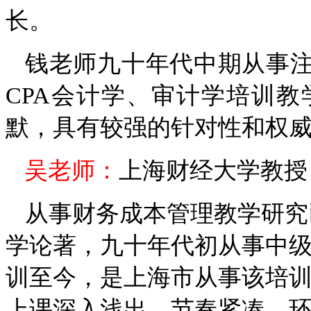
长。
钱
老师九十年代中期从事
CPA
会计学、审计学培训教
默，具有较强的针对性和权
吴
老师：
上海财经大学教授
从事财务成本管理教学研究
学论著，九十年代初从事中
训至今，是上海市从事该培
上课深入浅出，节奏紧凑，