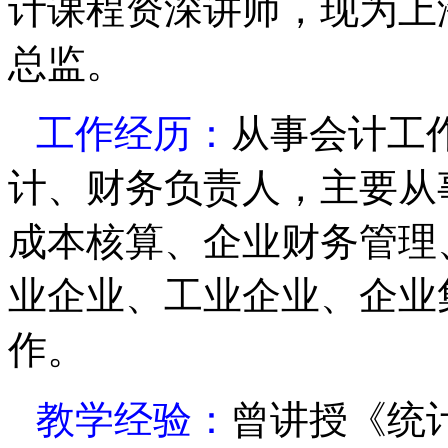
计课程资深讲师，现为上
总监。
工作经历：
从事会计工
计、财务负责人，主要从
成本核算、企业财务管理
业企业、工业企业、企业
作。
教学经验：
曾讲授《统