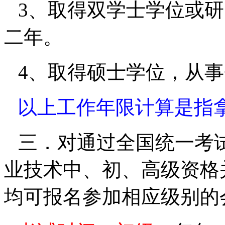
3
、取得双学士学位或研
二年。
4
、取得硕士学位，从事
以上工作年限计算是指
三．对通过全国统一考
业技术中、初、高级资格
均可报名参加相应级别的