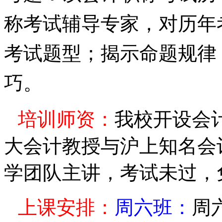
称考试辅导专家，对历年
考试题型；揭示命题规律
巧。
培训师资：
我校开设会
大会
计
教授与沪上知名会
学团队主讲，
考试未过，
上课安排：
周六班：
周