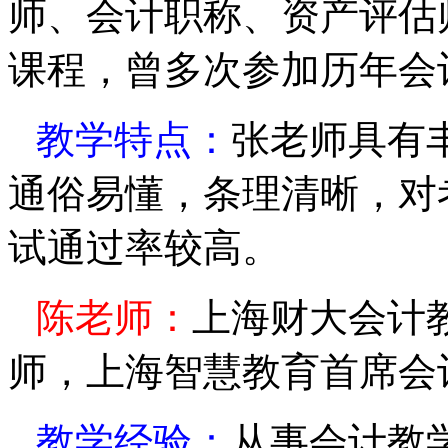
师、会计职称、资产评估
课程，曾多次参加历年会
教学特点：
张
老师具有
通俗易懂，条理清晰，对
试通过率较高。
陈
老师：
上海财大会
计
师，上海智慧教育首
席会
教学经验：
从事会计教