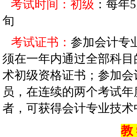
考试时间：
初级
：每年
旬
考试证书：
参加会计专
须在一年内通过全部科目
术初级资格证书；参加会
员，在连续的两个考试年
者，可获得会计专业技术
教