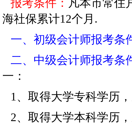
报考条件：
凡本市常住
海社保累计12个月.
一、初级会计师报考条
二、中级会计师报考条
一：
1
、取得大学专科学历，
2
、取得大学本科学历，