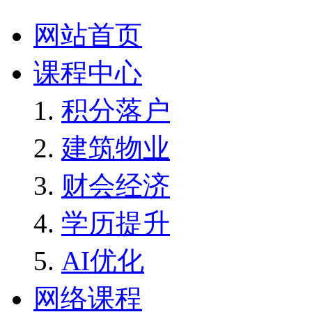
网站首页
课程中心
积分落户
建筑物业
财会经济
学历提升
AI优化
网络课程