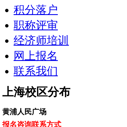
积分落户
职称评审
经济师培训
网上报名
联系我们
上海校区分布
黄浦人民广场
报名咨询联系方式