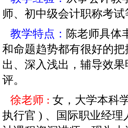
师、初中级会计职称考试
教学特点：
陈
老师具体
和命题趋势都有很好的把
出、深入浅出，辅导效果
评。
徐
老师
:
女，大学本科学
执行官
)
、国际职业经理