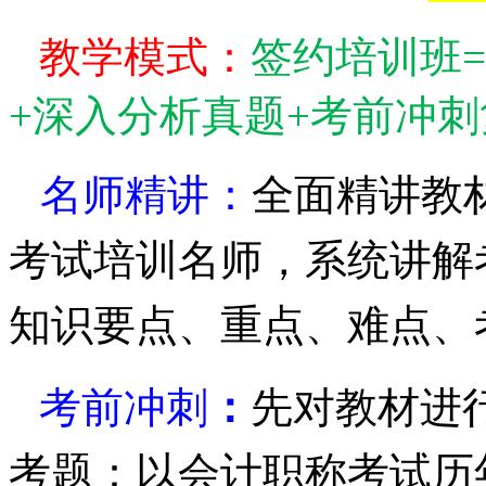
教学模式：
签约培训班
=
+
深入分析真题
+
考前冲刺
名师精讲：
全面精讲教
考试培训名师，
系统讲解
知识要点、重点、难点、
考前冲刺
：
先对教材进
考题：以
会计职称考试
历