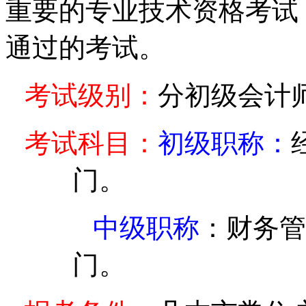
重要的专业技术资格考试
通过的考试。
考试级别：
分初级会计
考试科目：
初级职称：
门。
中级职称
：财务管
门。