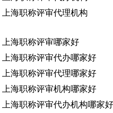
上海职称评审代理机构
上海职称评审哪家好
上海职称评审代办哪家好
上海职称评审代理哪家好
上海职称评审机构哪家好
上海职称评审代办机构哪家