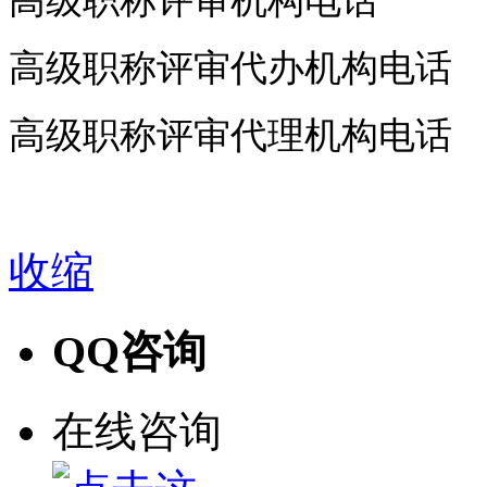
高级职称评审机构电话
高级职称评审代办机构电话
高级职称评审代理机构电话
收缩
QQ咨询
在线咨询