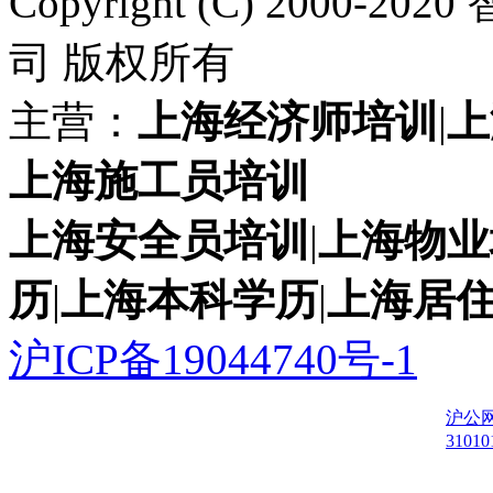
Copyright (C) 200
司 版权所有
主营：
上海经济师培训
|
上
上海施工员培训
上海安全员培训
|
上海物业
历
|
上海本科学历
|
上海居
沪ICP备19044740号-1
沪公
31010