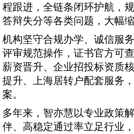
程跟进，全链条闭环护航，
答辩失分等各类问题，大幅
机构坚守合规办学、诚信服
评审规范操作，证书官方可
薪资晋升、企业招投标资质
提升、上海居转户配套服务
案。
多年来，智亦慧以专业政策
伴、高稳定通过率立足行业