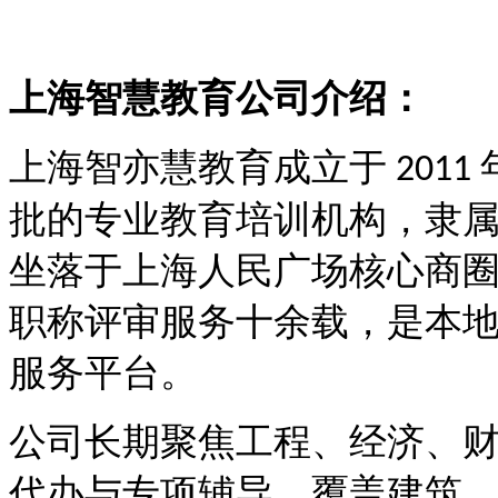
上海智慧教育公司介绍：
上海智亦慧教育成立于
2011
批的专业教育培训机构，隶
坐落于上海人民广场核心商
职称评审服务十余载，是本
服务平台。
公司长期聚焦工程、经济、
代办与专项辅导，覆盖建筑