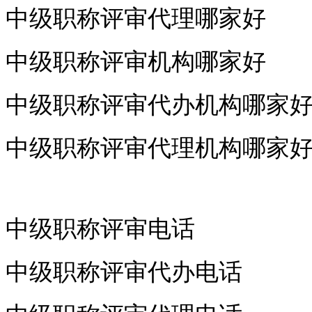
中级职称评审代理哪家好
中级职称评审机构哪家好
中级职称评审代办机构哪家
中级职称评审代理机构哪家
中级职称评审电话
中级职称评审代办电话