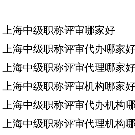
上海中级职称评审哪家好
上海中级职称评审代办哪家
上海中级职称评审代理哪家
上海中级职称评审机构哪家
上海中级职称评审代办机构
上海中级职称评审代理机构