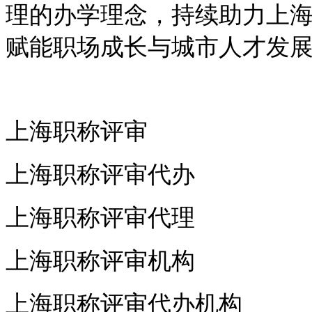
理的办学理念，持续助力上
赋能职场成长与城市人才发
上海职称评审
上海职称评审代办
上海职称评审代理
上海职称评审机构
上海职称评审代办机构