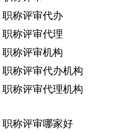
职称评审代办
职称评审代理
职称评审机构
职称评审代办机构
职称评审代理机构
职称评审哪家好