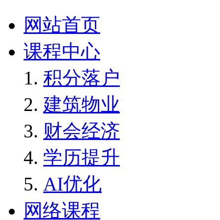
网站首页
课程中心
积分落户
建筑物业
财会经济
学历提升
AI优化
网络课程