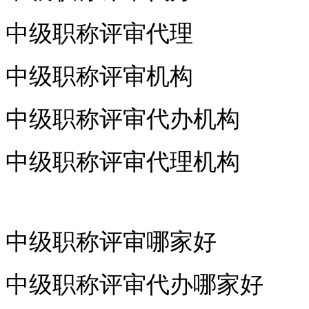
中级职称评审代理
中级职称评审机构
中级职称评审代办机构
中级职称评审代理机构
中级职称评审哪家好
中级职称评审代办哪家好