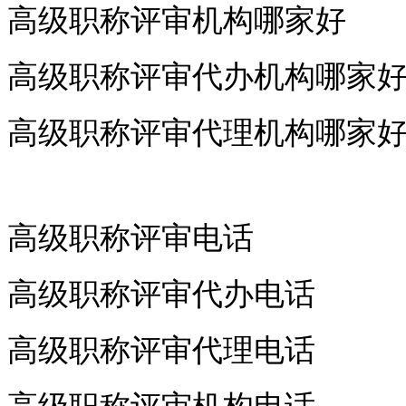
高级职称评审机构哪家好
高级职称评审代办机构哪家
高级职称评审代理机构哪家
高级职称评审电话
高级职称评审代办电话
高级职称评审代理电话