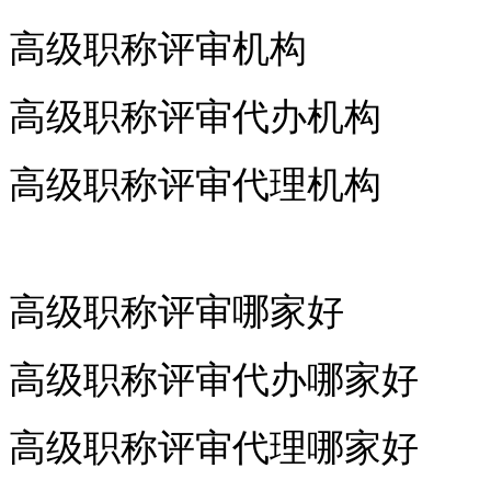
高级职称评审机构
高级职称评审代办机构
高级职称评审代理机构
高级职称评审哪家好
高级职称评审代办哪家好
高级职称评审代理哪家好