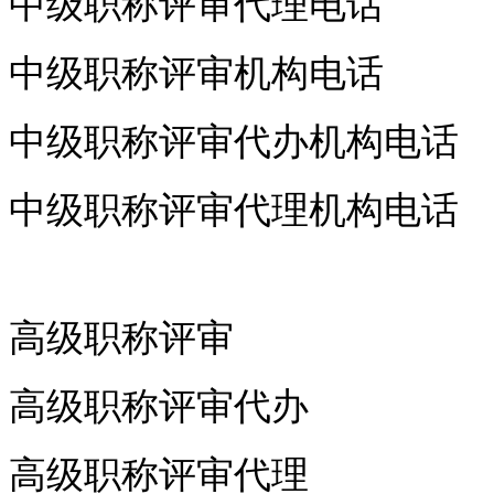
中级职称评审代理电话
中级职称评审机构电话
中级职称评审代办机构电话
中级职称评审代理机构电话
高级职称评审
高级职称评审代办
高级职称评审代理