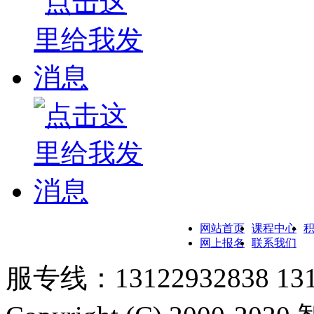
网站首页
课程中心
网上报名
联系我们
服专线：13122932838 131