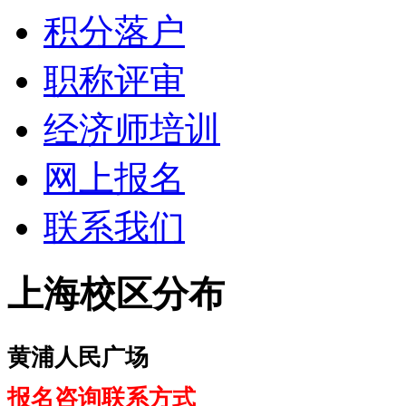
积分落户
职称评审
经济师培训
网上报名
联系我们
上海校区分布
黄浦人民广场
报名咨询联系方式