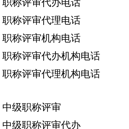
职称评审代办电话
职称评审代理电话
职称评审机构电话
职称评审代办机构电话
职称评审代理机构电话
中级职称评审
中级职称评审代办