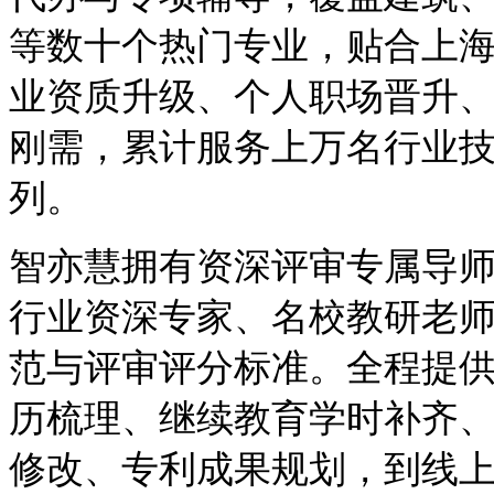
等数十个热门专业，贴合上
业资质升级、个人职场晋升
刚需，累计服务上万名行业
列。
智亦慧拥有资深评审专属导
行业资深专家、名校教研老
范与评审评分标准。全程提
历梳理、继续教育学时补齐
修改、专利成果规划，到线