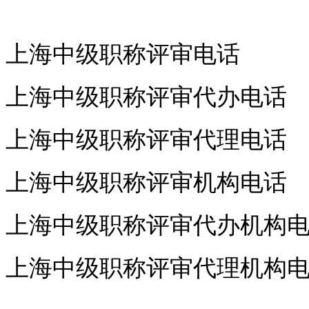
上海中级职称评审电话
上海中级职称评审代办电话
上海中级职称评审代理电话
上海中级职称评审机构电话
上海中级职称评审代办机构
上海中级职称评审代理机构