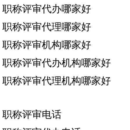
职称评审代办哪家好
职称评审代理哪家好
职称评审机构哪家好
职称评审代办机构哪家好
职称评审代理机构哪家好
职称评审电话