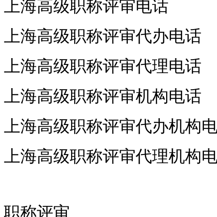
上海高级职称评审电话
上海高级职称评审代办电话
上海高级职称评审代理电话
上海高级职称评审机构电话
上海高级职称评审代办机构
上海高级职称评审代理机构
职称评审