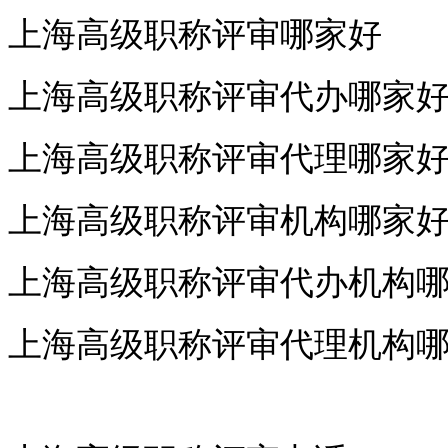
上海高级职称评审哪家好
上海高级职称评审代办哪家
上海高级职称评审代理哪家
上海高级职称评审机构哪家
上海高级职称评审代办机构
上海高级职称评审代理机构