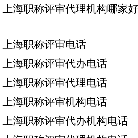
上海职称评审代理机构哪家
上海职称评审电话
上海职称评审代办电话
上海职称评审代理电话
上海职称评审机构电话
上海职称评审代办机构电话