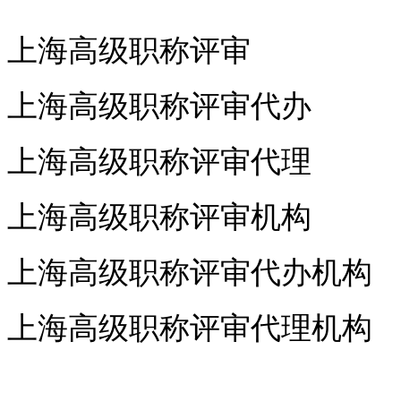
上海高级职称评审
上海高级职称评审代办
上海高级职称评审代理
上海高级职称评审机构
上海高级职称评审代办机构
上海高级职称评审代理机构