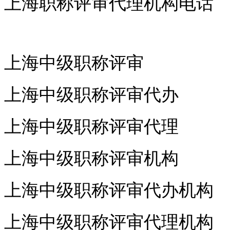
上海职称评审代理机构电话
上海中级职称评审
上海中级职称评审代办
上海中级职称评审代理
上海中级职称评审机构
上海中级职称评审代办机构
上海中级职称评审代理机构